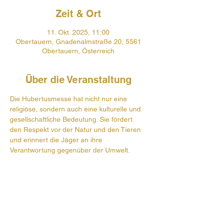
Zeit & Ort
11. Okt. 2025, 11:00
Obertauern, Gnadenalmstraße 20, 5561
Obertauern, Österreich
Über die Veranstaltung
Die Hubertusmesse hat nicht nur eine 
religiöse, sondern auch eine kulturelle und 
gesellschaftliche Bedeutung. Sie fördert 
den Respekt vor der Natur und den Tieren 
und erinnert die Jäger an ihre 
Verantwortung gegenüber der Umwelt.