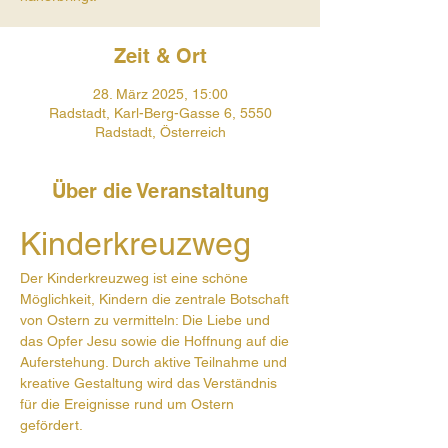
Zeit & Ort
28. März 2025, 15:00
Radstadt, Karl-Berg-Gasse 6, 5550
Radstadt, Österreich
Über die Veranstaltung
Kinderkreuzweg 
Der Kinderkreuzweg ist eine schöne 
Möglichkeit, Kindern die zentrale Botschaft 
von Ostern zu vermitteln: Die Liebe und 
das Opfer Jesu sowie die Hoffnung auf die 
Auferstehung. Durch aktive Teilnahme und 
kreative Gestaltung wird das Verständnis 
für die Ereignisse rund um Ostern 
gefördert.