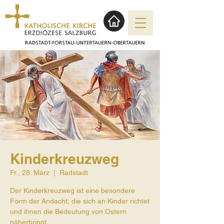
Kinderkreuzweg
Fr., 28. März
  |  
Radstadt
Der Kinderkreuzweg ist eine besondere
Form der Andacht, die sich an Kinder richtet
und ihnen die Bedeutung von Ostern