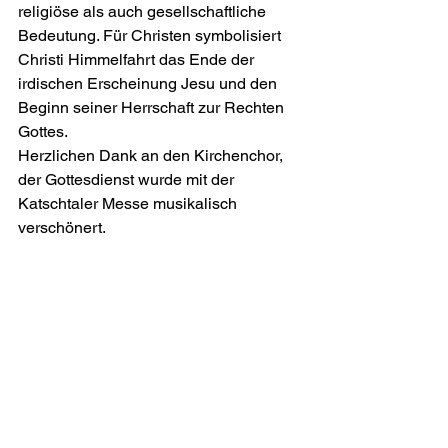
religiöse als auch gesellschaftliche 
Bedeutung. Für Christen symbolisiert 
Christi Himmelfahrt das Ende der 
irdischen Erscheinung Jesu und den 
Beginn seiner Herrschaft zur Rechten 
Gottes. 
Herzlichen Dank an den Kirchenchor, 
der Gottesdienst wurde mit der 
Katschtaler Messe musikalisch 
verschönert.