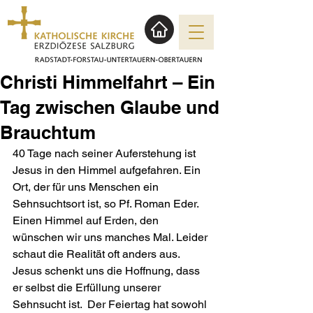
Christi Himmelfahrt – Ein
Tag zwischen Glaube und
Brauchtum
40 Tage nach seiner Auferstehung ist 
Jesus in den Himmel aufgefahren. Ein 
Ort, der für uns Menschen ein 
Sehnsuchtsort ist, so Pf. Roman Eder. 
Einen Himmel auf Erden, den 
wünschen wir uns manches Mal. Leider 
schaut die Realität oft anders aus. 
Jesus schenkt uns die Hoffnung, dass 
er selbst die Erfüllung unserer 
Sehnsucht ist.  Der Feiertag hat sowohl 