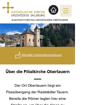
Aktuelle Gottesdienstordnung
Über die Filialkirche Obertauern
Der Ort Obertauern liegt am
Passübergang der Radstädter Tauern.
Bereits die Römer legten hier eine