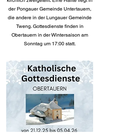
kirchlich zweigeteilt: Eine Hälfte liegt in
der Pongauer Gemeinde Untertauern,
die andere in der Lungauer Gemeinde
Tweng. Gottesdienste finden in
Obertauern in der Wintersaison am
Sonntag um 17:00 statt.