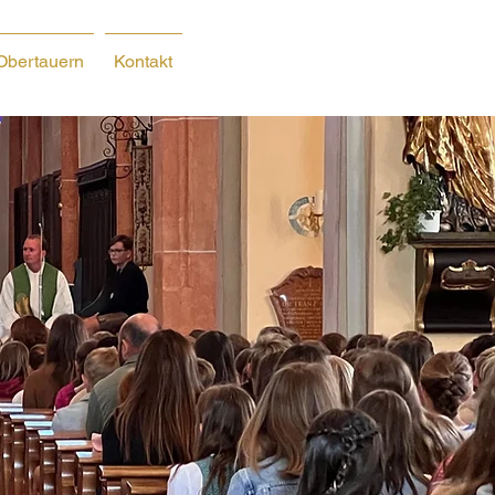
Obertauern
Kontakt