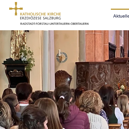
Aktuell