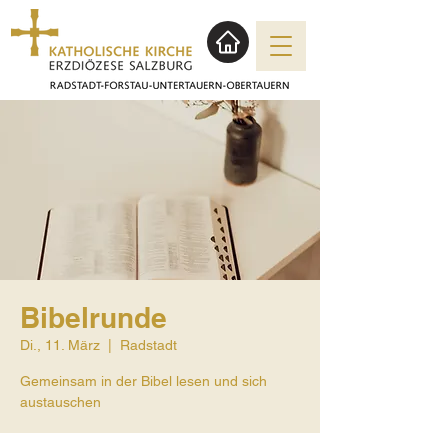
Bibelrunde
Di., 11. März
  |  
Radstadt
Gemeinsam in der Bibel lesen und sich
austauschen