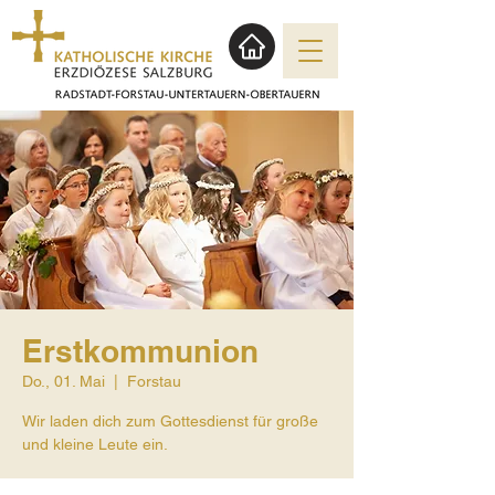
Erstkommunion
Do., 01. Mai
  |  
Forstau
Wir laden dich zum Gottesdienst für große
und kleine Leute ein.