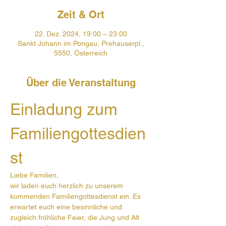
Zeit & Ort
22. Dez. 2024, 19:00 – 23:00
Sankt Johann im Pongau, Prehauserpl.,
5550, Österreich
Über die Veranstaltung
Einladung zum 
Familiengottesdien
st
Liebe Familien,
wir laden euch herzlich zu unserem 
kommenden Familiengottesdienst ein. Es 
erwartet euch eine besinnliche und 
zugleich fröhliche Feier, die Jung und Alt 