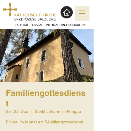
Familiengottesdiens
t
So., 22. Dez.
  |  
Sankt Johann im Pongau
Einmal im Monat ein FAmiliengottesdienst