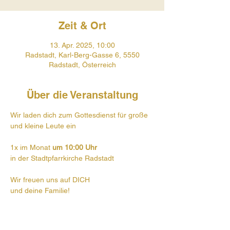
Zeit & Ort
13. Apr. 2025, 10:00
Radstadt, Karl-Berg-Gasse 6, 5550
Radstadt, Österreich
Über die Veranstaltung
Wir laden dich zum Gottesdienst für große 
und kleine Leute ein
1x im Monat 
um 10:00 Uhr
in der Stadtpfarrkirche Radstadt
Wir freuen uns auf DICH
und deine Familie!