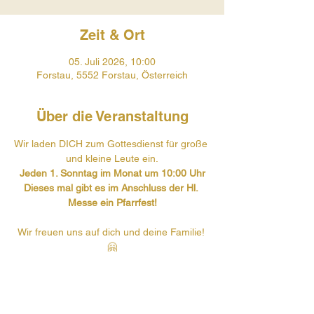
Zeit & Ort
05. Juli 2026, 10:00
Forstau, 5552 Forstau, Österreich
Über die Veranstaltung
Wir laden DICH zum Gottesdienst für große 
und kleine Leute ein.
Jeden 1. Sonntag im Monat um 10:00 Uhr
Dieses mal gibt es im Anschluss der Hl. 
Messe ein Pfarrfest!
Wir freuen uns auf dich und deine Familie! 
🤗