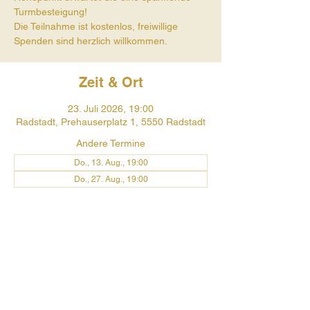
Turmbesteigung!
Die Teilnahme ist kostenlos, freiwillige
Spenden sind herzlich willkommen.
Zeit & Ort
23. Juli 2026, 19:00
Radstadt, Prehauserplatz 1, 5550 Radstadt
Andere Termine
Do., 13. Aug., 19:00
Do., 27. Aug., 19:00
Prehauserplatz 1