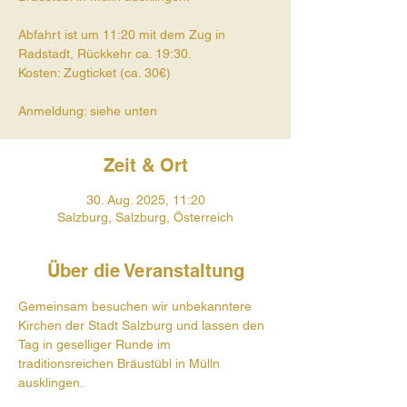
Abfahrt ist um 11:20 mit dem Zug in
Radstadt, Rückkehr ca. 19:30.
Kosten: Zugticket (ca. 30€)
Anmeldung: siehe unten
Zeit & Ort
30. Aug. 2025, 11:20
Salzburg, Salzburg, Österreich
Über die Veranstaltung
Gemeinsam besuchen wir unbekanntere 
Kirchen der Stadt Salzburg und lassen den 
Tag in geselliger Runde im 
traditionsreichen Bräustübl in Mülln 
ausklingen.