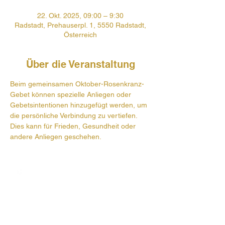
22. Okt. 2025, 09:00 – 9:30
Radstadt, Prehauserpl. 1, 5550 Radstadt,
Österreich
Über die Veranstaltung
Beim gemeinsamen Oktober-Rosenkranz-
Gebet können spezielle Anliegen oder 
Gebetsintentionen hinzugefügt werden, um 
die persönliche Verbindung zu vertiefen. 
Dies kann für Frieden, Gesundheit oder 
andere Anliegen geschehen.
Prehauserplatz 1