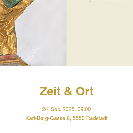
Zeit & Ort
24. Sep. 2025, 09:00
Karl-Berg-Gasse 6, 5550 Radstadt