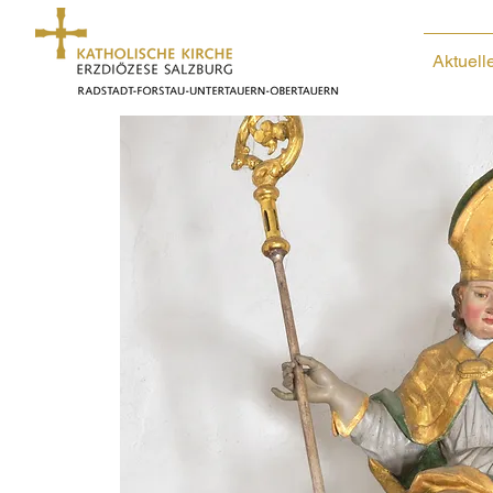
Aktuell