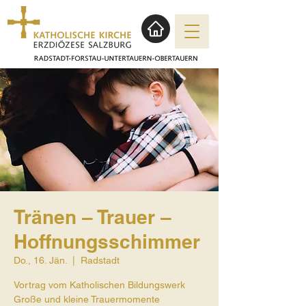
Tränen – Trauer –
Hoffnungsschimmer
Do., 16. Jän.
  |  
Radstadt
Vortrag vom Katholischen Bildungswerk
Große und kleine Trauermomente