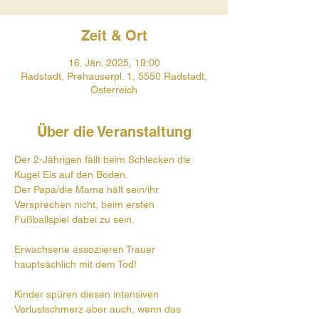
Zeit & Ort
16. Jän. 2025, 19:00
Radstadt, Prehauserpl. 1, 5550 Radstadt,
Österreich
Über die Veranstaltung
Der 2-Jährigen fällt beim Schlecken die 
Kugel Eis auf den Boden. 
Der Papa/die Mama hält sein/ihr 
Versprechen nicht, beim ersten 
Fußballspiel dabei zu sein. 
Erwachsene assoziieren Trauer 
hauptsächlich mit dem Tod! 
Kinder spüren diesen intensiven 
Verlustschmerz aber auch, wenn das 