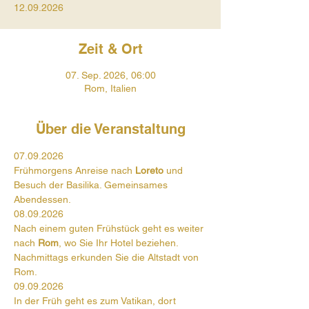
12.09.2026
Zeit & Ort
07. Sep. 2026, 06:00
Rom, Italien
Über die Veranstaltung
07.09.2026
Frühmorgens Anreise nach 
Loreto
 und 
Besuch der Basilika. Gemeinsames 
Abendessen.
08.09.2026
Nach einem guten Frühstück geht es weiter 
nach 
Rom
, wo Sie Ihr Hotel beziehen. 
Nachmittags erkunden Sie die Altstadt von 
Rom.
09.09.2026
In der Früh geht es zum Vatikan, dort 