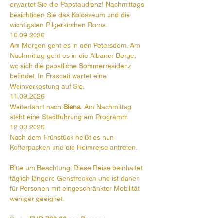
erwartet Sie die Papstaudienz! Nachmittags 
besichtigen Sie das Kolosseum und die 
wichtigsten Pilgerkirchen Roms.
10.09.2026
Am Morgen geht es in den Petersdom. Am 
Nachmittag geht es in die Albaner Berge, 
wo sich die päpstliche Sommerresidenz 
befindet. In Frascati wartet eine 
Weinverkostung auf Sie.
11.09.2026
Weiterfahrt nach 
Siena
. Am Nachmittag 
steht eine Stadtführung am Programm
12.09.2026
Nach dem Frühstück heißt es nun 
Kofferpacken und die Heimreise antreten.
Bitte um Beachtung:
 Diese Reise beinhaltet 
täglich längere Gehstrecken und ist daher 
für Personen mit eingeschränkter Mobilität 
weniger geeignet.