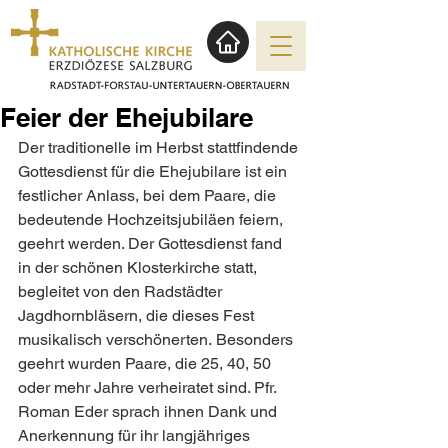
Feier der Ehejubilare
Der traditionelle im Herbst stattfindende 
Gottesdienst für die Ehejubilare ist ein 
festlicher Anlass, bei dem Paare, die 
bedeutende Hochzeitsjubiläen feiern, 
geehrt werden. Der Gottesdienst fand 
in der schönen Klosterkirche statt, 
begleitet von den Radstädter 
Jagdhornbläsern, die dieses Fest 
musikalisch verschönerten. Besonders 
geehrt wurden Paare, die 25, 40, 50 
oder mehr Jahre verheiratet sind. Pfr. 
Roman Eder sprach ihnen Dank und 
Anerkennung für ihr langjähriges 