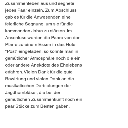
Zusammenleben aus und segnete 
jedes Paar einzeln. Zum Abschluss 
gab es für die Anwesenden eine 
feierliche Segnung, um sie für die 
kommenden Jahre zu stärken. Im 
Anschluss wurden die Paare von der 
Pfarre zu einem Essen in das Hotel 
"Post" eingeladen, so konnte man in 
gemütlicher Atmosphäre noch die ein 
oder andere Anekdote des Ehelebens 
erfahren. Vielen Dank für die gute 
Bewirtung und vielen Dank an die 
musikalischen Darbietungen der 
Jagdhornbläser, die bei der 
gemütlichen Zusammenkunft noch ein 
paar Stücke zum Besten gaben.