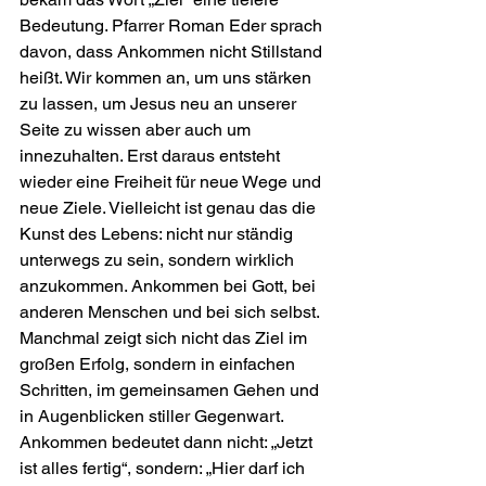
Bedeutung. Pfarrer Roman Eder sprach 
davon, dass Ankommen nicht Stillstand 
heißt. Wir kommen an, um uns stärken 
zu lassen, um Jesus neu an unserer 
Seite zu wissen aber auch um 
innezuhalten. Erst daraus entsteht 
wieder eine Freiheit für neue Wege und 
neue Ziele. Vielleicht ist genau das die 
Kunst des Lebens: nicht nur ständig 
unterwegs zu sein, sondern wirklich 
anzukommen. Ankommen bei Gott, bei 
anderen Menschen und bei sich selbst. 
Manchmal zeigt sich nicht das Ziel im 
großen Erfolg, sondern in einfachen 
Schritten, im gemeinsamen Gehen und 
in Augenblicken stiller Gegenwart. 
Ankommen bedeutet dann nicht: „Jetzt 
ist alles fertig“, sondern: „Hier darf ich 