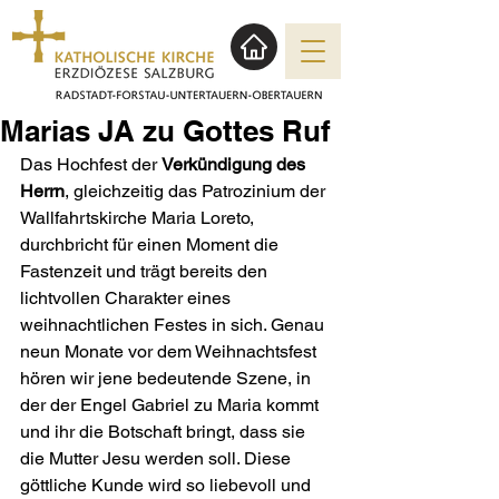
Marias JA zu Gottes Ruf
Das Hochfest der 
Verkündigung des 
Herrn
, gleichzeitig das Patrozinium der 
Wallfahrtskirche Maria Loreto, 
durchbricht für einen Moment die 
Fastenzeit und trägt bereits den 
lichtvollen Charakter eines 
weihnachtlichen Festes in sich. Genau 
neun Monate vor dem Weihnachtsfest 
hören wir jene bedeutende Szene, in 
der der Engel Gabriel zu Maria kommt 
und ihr die Botschaft bringt, dass sie 
die Mutter Jesu werden soll. Diese 
göttliche Kunde wird so liebevoll und 