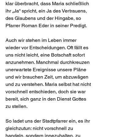
klar überbracht, dass Maria schließlich 
ihr „Ja“ spricht, ein Ja des Vertrauens, 
des Glaubens und der Hingabe, so 
Pfarrer Roman Eder in seiner Predigt.
Auch wir stehen im Leben immer 
wieder vor Entscheidungen. Oft fällt es 
uns nicht leicht, eine Botschaft sofort 
anzunehmen. Manchmal durchkreuzen 
unerwartete Ereignisse unsere Pläne 
und wir brauchen Zeit, um abzuwägen 
und zu verstehen. Maria selbst hat nicht 
vorschnell entschieden, doch sie war 
bereit, sich ganz in den Dienst Gottes 
zu stellen.
So ladet uns der Stadtpfarrer ein, es ihr 
gleichzutun: nicht vorschnell zu 
handeln, sondern innezuhalten, zu 