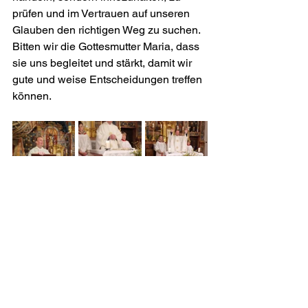
prüfen und im Vertrauen auf unseren 
Glauben den richtigen Weg zu suchen. 
Bitten wir die Gottesmutter Maria, dass 
sie uns begleitet und stärkt, damit wir 
gute und weise Entscheidungen treffen 
können.
Radstadt